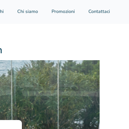
hi
Chi siamo
Promozioni
Contattaci
n